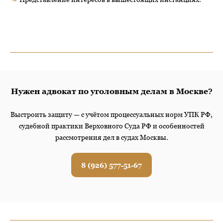
Нужен адвокат по уголовным делам в Москве?
Выстроить защиту — с учётом процессуальных норм УПК РФ,
судебной практики Верховного Суда РФ и особенностей
рассмотрения дел в судах Москвы.
8 (926) 577-51-67