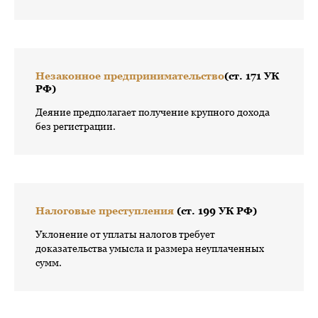
Незаконное
предпринимательство
(ст. 171 УК
РФ)
Деяние предполагает получение крупного дохода
без регистрации.
Налоговые преступления
(ст. 199 УК РФ)
Уклонение от уплаты налогов требует
доказательства умысла и размера неуплаченных
сумм.