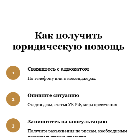
Как получить
юридическую помощь
Свяжитесь с адвокатом
По телефону или в мессенджерах.
Опишите ситуацию
Стадия дела, статья УК РФ, мера пресечения.
Запишитесь на консультацию
Получите разъяснения по рискам, необходимым
доказательствам и стратегии.