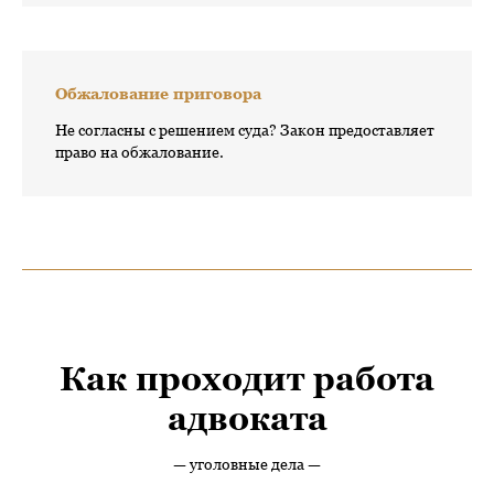
Обжалование приговора
Не согласны с решением суда? Закон предоставляет
право на обжалование.
Как проходит работа
адвоката
— уголовные дела —