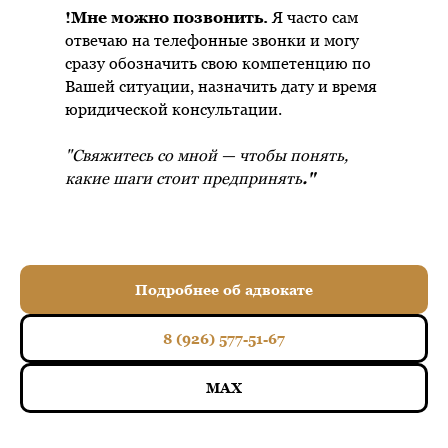
!Мне можно позвонить.
Я часто сам
отвечаю на телефонные звонки и могу
сразу обозначить свою компетенцию по
Вашей ситуации, назначить дату и время
юридической консультации.
"Свяжитесь со мной — чтобы понять,
какие шаги стоит предпринять
."
Подробнее об адвокате
8 (926) 577-51-67
MAX