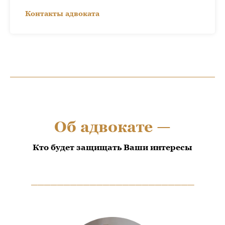
Контакты адвоката
Об адвокате —
Кто будет защищать Ваши интересы
_________________________