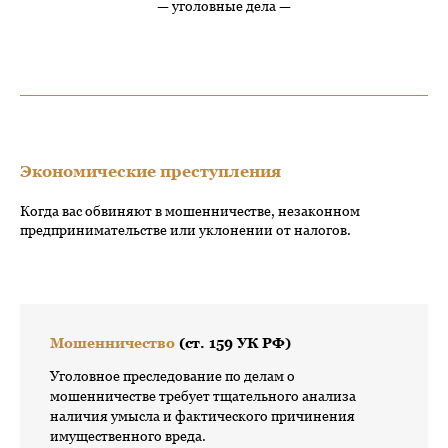
— уголовные дела —
Экономические преступления
Когда вас обвиняют в мошенничестве, незаконном
предпринимательстве или уклонении от налогов.
Мошенничество
(ст. 159 УК РФ)
Уголовное преследование по делам о
мошенничестве требует тщательного анализа
наличия умысла и фактического причинения
имущественного вреда.