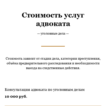
Стоимость услуг
адвоката
— уголовные дела —
Стоимость зависит от стадии дела, категории преступления,
объёма предварительного расследования и необходимости
выезда на следственные действия.
Консультация адвоката по уголовным делам
10 000 руб.