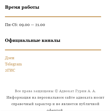
Время работы
Пн-Сб: 09.00 — 21.00
Официальные каналы
Дзен
Telegram
2ГИС
Все права защищены © Адвокат Гурин А. А.
Информация на персональном сайте адвоката носит
справочный характер и не является публичной
офертой.