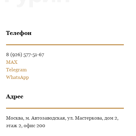
Телефон
8 (926) 577-51-67
MAX
Telegram
WhatsApp
Адрес
Москва, м. Автозаводская, ул. Мастеркова, дом 2,
этаж 2, офис 200