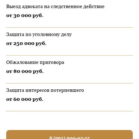
Выезд адвоката на следственное действие
от 30 000 руб.
Защита по уголовному делу
от 250 000 руб.
Обжалование приговора
от 80 000 руб.
Защита интересов потерпевшего
от 60 000 руб.
8 (993) 900-05-25