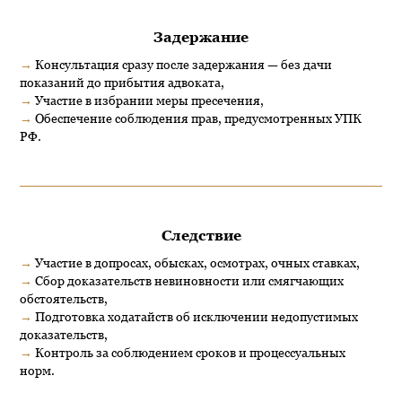
Задержание
→
Консультация сразу после задержания — без дачи
показаний до прибытия адвоката,
→
Участие в избрании меры пресечения,
→
Обеспечение соблюдения прав, предусмотренных УПК
РФ.
Следствие
→
Участие в допросах, обысках, осмотрах, очных ставках,
→
Сбор доказательств невиновности или смягчающих
обстоятельств,
→
Подготовка ходатайств об исключении недопустимых
доказательств,
→
Контроль за соблюдением сроков и процессуальных
норм.