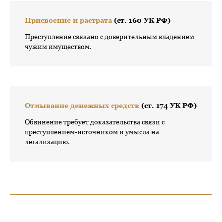
Присвоение и растрата
(ст. 160 УК РФ)
Преступление связано с доверительным владением
чужим имуществом.
Отмывание денежных средств
(ст. 174 УК РФ)
Обвинение требует доказательства связи с
преступлением-источником и умысла на
легализацию.