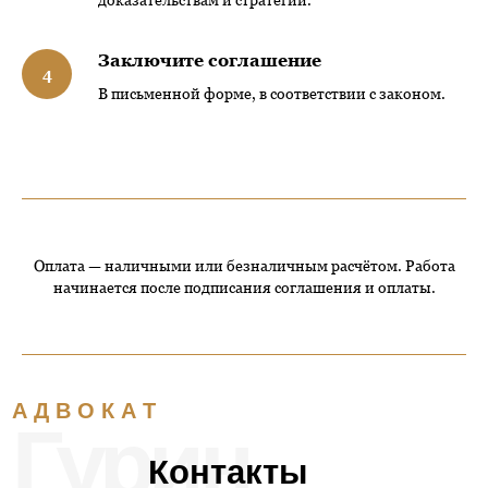
Заключите соглашение
В письменной форме, в соответствии с законом.
Оплата — наличными или безналичным расчётом. Работа
начинается после подписания соглашения и оплаты.