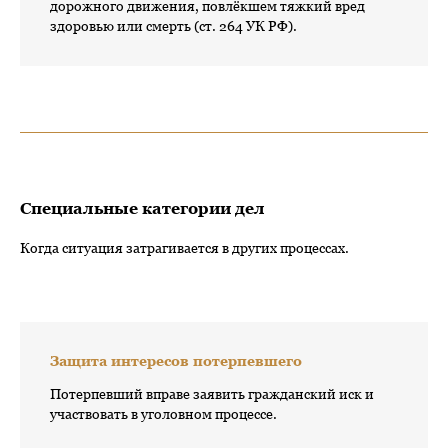
дорожного движения, повлёкшем тяжкий вред
здоровью или смерть (ст. 264 УК РФ).
Специальные категории дел
Когда ситуация затрагивается в других процессах.
Защита интересов потерпевшего
Потерпевший вправе заявить гражданский иск и
участвовать в уголовном процессе.