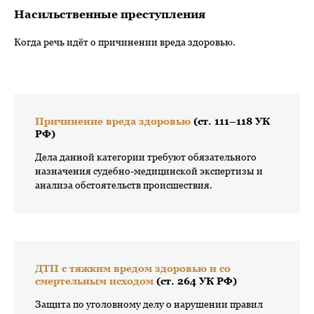
Насильственные преступления
Когда речь идёт о причинении вреда здоровью.
Причинение вреда здоровью
(ст. 111–118 УК
РФ)
Дела данной категории требуют обязательного
назначения судебно-медицинской экспертизы и
анализа обстоятельств происшествия.
ДТП с тяжким вредом здоровью и со
смертельным исходом
(ст. 264 УК РФ)
Защита по уголовному делу о нарушении правил