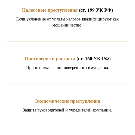
Налоговые преступления
(ст. 199 УК РФ)
Если уклонение от уплаты налогов квалифицируют как
мошенничество.
Присвоение и растрата
(ст. 160 УК РФ)
При использовании доверенного имущества.
Экономические преступления
Защита руководителей и учредителей компаний.