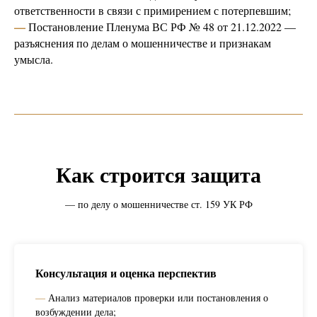
ответственности в связи с примирением с потерпевшим;
—
Постановление Пленума ВС РФ № 48 от 21.12.2022 —
разъяснения по делам о мошенничестве и признакам
умысла.
Как строится защита
— по делу о мошенничестве ст. 159 УК РФ
Консультация и оценка перспектив
—
Анализ материалов проверки или постановления о
возбуждении дела;