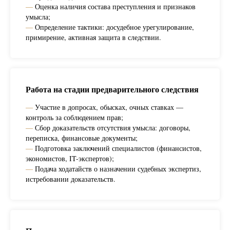
—
Оценка наличия состава преступления и признаков
умысла;
—
Определение тактики: досудебное урегулирование,
примирение, активная защита в следствии.
Работа на стадии предварительного следствия
—
Участие в допросах, обысках, очных ставках —
контроль за соблюдением прав;
—
Сбор доказательств отсутствия умысла: договоры,
переписка, финансовые документы;
—
Подготовка заключений специалистов (финансистов,
экономистов, IT-экспертов);
—
Подача ходатайств о назначении судебных экспертиз,
истребовании доказательств.