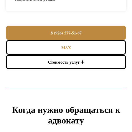
8 (926) 577-51-67
MAX
Стоимость услуг ⬇
Когда нужно обращаться к
адвокату