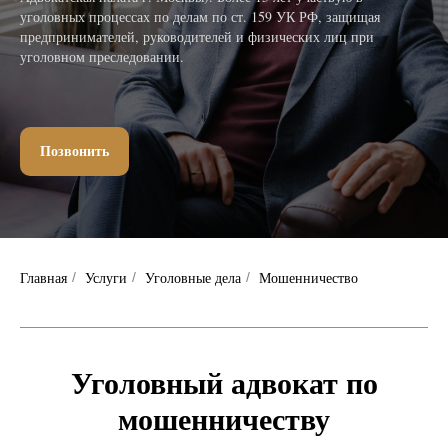
уголовных процессах по делам по ст. 159 УК РФ, защищая
предпринимателей, руководителей и физических лиц при
уголовном преследовании.
Позвонить
Главная
Услуги
Уголовные дела
Мошенничество
/
/
/
Уголовный адвокат по
мошенничеству