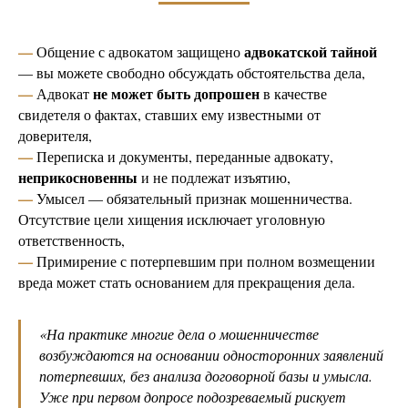
—
адвокатской тайной
Общение с адвокатом защищено
— вы можете свободно обсуждать обстоятельства дела,
—
не может быть допрошен
Адвокат
в качестве
свидетеля о фактах, ставших ему известными от
доверителя,
—
Переписка и документы, переданные адвокату,
неприкосновенны
и не подлежат изъятию,
—
Умысел — обязательный признак мошенничества.
Отсутствие цели хищения исключает уголовную
ответственность,
—
Примирение с потерпевшим при полном возмещении
вреда может стать основанием для прекращения дела.
«
На практике многие дела о мошенничестве
возбуждаются на основании односторонних заявлений
потерпевших, без анализа договорной базы и умысла.
Уже при первом допросе подозреваемый рискует