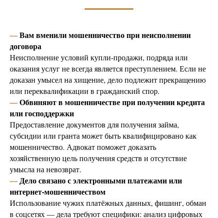
—
Вам вменили мошенничество при неисполнении
договора
Неисполнение условий купли-продажи, подряда или
оказания услуг не всегда является преступлением. Если не
доказан умысел на хищение, дело подлежит прекращению
или переквалификации в гражданский спор.
—
Обвиняют в мошенничестве при получении кредита
или господдержки
Предоставление документов для получения займа,
субсидии или гранта может быть квалифицировано как
мошенничество. Адвокат поможет доказать
хозяйственную цель получения средств и отсутствие
умысла на невозврат.
—
Дело связано с электронными платежами или
интернет-мошенничеством
Использование чужих платёжных данных, фишинг, обман
в соцсетях — дела требуют специфики: анализ цифровых