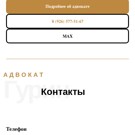
Подробнее об адвокате
8 (926) 577-51-67
MAX
Телефон