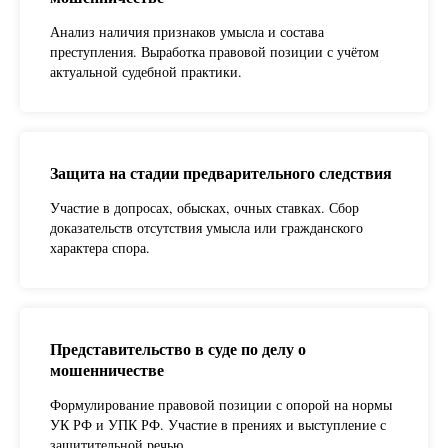
Анализ наличия признаков умысла и состава
преступления. Выработка правовой позиции с учётом
актуальной судебной практики.
Защита на стадии предварительного следствия
Участие в допросах, обысках, очных ставках. Сбор
доказательств отсутствия умысла или гражданского
характера спора.
Представительство в суде по делу о
мошенничестве
Формулирование правовой позиции с опорой на нормы
УК РФ и УПК РФ. Участие в прениях и выступление с
защитительной речью.