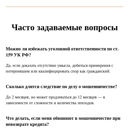
Часто задаваемые вопросы
Можно ли избежать уголовной ответственности по ст.
159 УК РФ?
Да, если доказать отсутствие умысла, добиться примирения с
потерпевшим или квалифицировать спор как гражданский.
Сколько длится следствие по делу о мошенничестве?
До 2 месяцев, но может продлеваться до 12 месяцев — в
зависимости от сложности и количества эпизодов.
Что делать, если меня обвиняют в мошенничестве при
невозврате кредита?