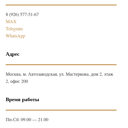
8 (926) 577-51-67
MAX
Telegram
WhatsApp
Адрес
Москва, м. Автозаводская, ул. Мастеркова, дом 2, этаж
2, офис 200
Время работы
Пн-Сб: 09.00 — 21.00