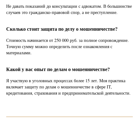
Не давать показаний до консультации с адвокатом. В большинстве
случаев это гражданско-правовой спор, а не преступление.
Сколько стоит защита по делу о мошенничестве?
Стоимость начинается от 250 000 руб. за полное сопровождение.
Точную сумму можно определить после ознакомления с
материалами.
Какой у вас опыт по делам о мошенничестве?
Я участвую в уголовных процессах более 15 лет. Моя практика
включает защиту по делам о мошенничестве в сфере IT,
кредитования, страхования и предпринимательской деятельности.