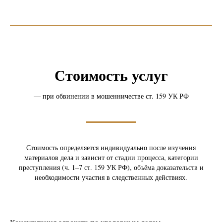
Стоимость услуг
— при обвинении в мошенничестве ст. 159 УК РФ
Стоимость определяется индивидуально после изучения
материалов дела и зависит от стадии процесса, категории
преступления (ч. 1–7 ст. 159 УК РФ), объёма доказательств и
необходимости участия в следственных действиях.