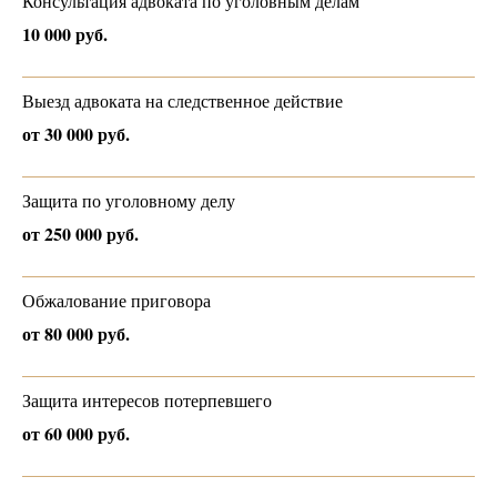
Консультация адвоката по уголовным делам
10 000 руб.
Выезд адвоката на следственное действие
от 30 000 руб.
Защита по уголовному делу
от 250 000 руб.
Обжалование приговора
от 80 000 руб.
Защита интересов потерпевшего
от 60 000 руб.