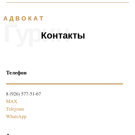
Телефон
8 (926) 577-51-67
MAX
Telegram
WhatsApp