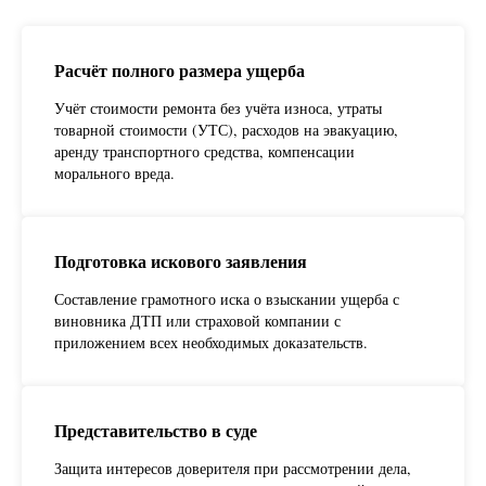
Расчёт полного размера ущерба
Учёт стоимости ремонта без учёта износа, утраты
товарной стоимости (УТС), расходов на эвакуацию,
аренду транспортного средства, компенсации
морального вреда.
Подготовка искового заявления
Составление грамотного иска о взыскании ущерба с
виновника ДТП или страховой компании с
приложением всех необходимых доказательств.
Представительство в суде
Защита интересов доверителя при рассмотрении дела,