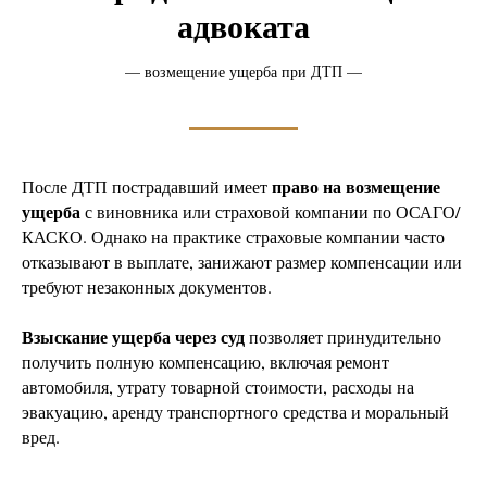
адвоката
— возмещение ущерба при ДТП —
право на возмещение
После ДТП пострадавший имеет
ущерба
с виновника или страховой компании по ОСАГО/
КАСКО. Однако на практике страховые компании часто
отказывают в выплате, занижают размер компенсации или
требуют незаконных документов.
Взыскание ущерба через суд
позволяет принудительно
получить полную компенсацию, включая ремонт
автомобиля, утрату товарной стоимости, расходы на
эвакуацию, аренду транспортного средства и моральный
вред.
Возмещение (взыскание) ущерба при ДТП