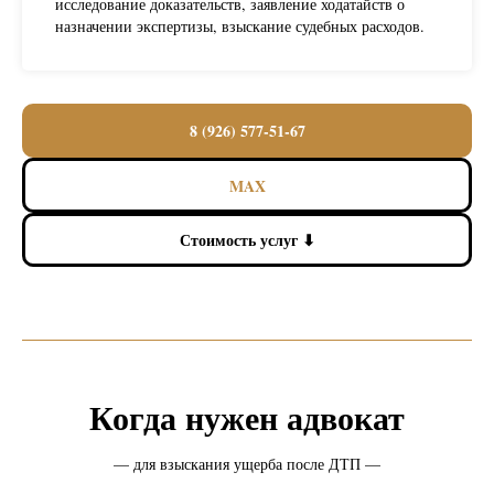
исследование доказательств, заявление ходатайств о
назначении экспертизы, взыскание судебных расходов.
8 (926) 577-51-67
MAX
Стоимость услуг ⬇
Когда нужен адвокат
— для взыскания ущерба после ДТП —