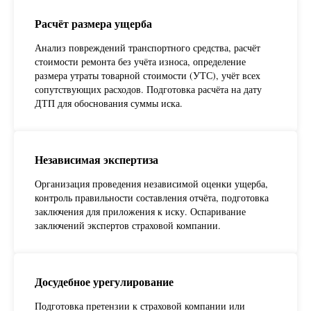
Расчёт размера ущерба
Анализ повреждений транспортного средства, расчёт
стоимости ремонта без учёта износа, определение
размера утраты товарной стоимости (УТС), учёт всех
сопутствующих расходов. Подготовка расчёта на дату
ДТП для обоснования суммы иска.
Независимая экспертиза
Организация проведения независимой оценки ущерба,
контроль правильности составления отчёта, подготовка
заключения для приложения к иску. Оспаривание
заключений экспертов страховой компании.
Досудебное урегулирование
Подготовка претензии к страховой компании или