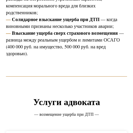
компенсация морального вреда для близких
родственников;
—
Солидарное взыскание ущерба при ДТП
— когда
виновными признаны несколько участников аварии;
—
Взыскание ущерба сверх страхового возмещения
—
разница между реальным ущербом и лимитами ОСАГО
(400 000 руб. на имущество, 500 000 руб. на вред
здоровью).
Услуги адвоката
— возмещение ущерба при ДТП —