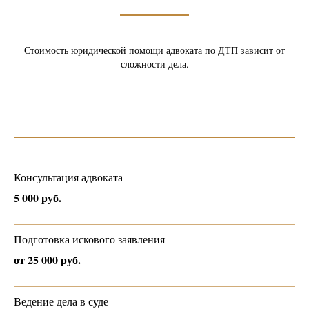
Стоимость юридической помощи адвоката по ДТП зависит от
сложности дела.
Консультация адвоката
5 000 руб.
Подготовка искового заявления
от 25 000 руб.
Ведение дела в суде