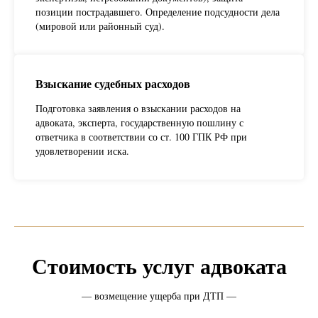
позиции пострадавшего. Определение подсудности дела
(мировой или районный суд).
Взыскание судебных расходов
Подготовка заявления о взыскании расходов на
адвоката, эксперта, государственную пошлину с
ответчика в соответствии со ст. 100 ГПК РФ при
удовлетворении иска.
Стоимость услуг адвоката
— возмещение ущерба при ДТП —