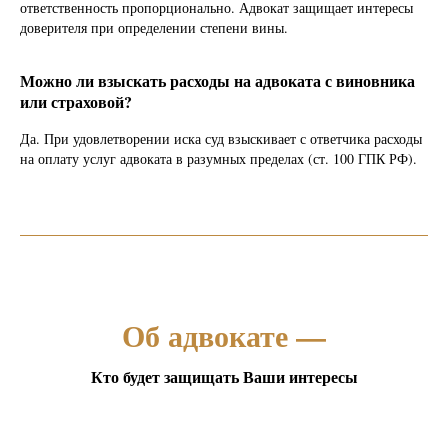
ответственность пропорционально. Адвокат защищает интересы
доверителя при определении степени вины.
Можно ли взыскать расходы на адвоката с виновника
или страховой?
Да. При удовлетворении иска суд взыскивает с ответчика расходы
на оплату услуг адвоката в разумных пределах (ст. 100 ГПК РФ).
Об адвокате —
Кто будет защищать Ваши интересы
_________________________