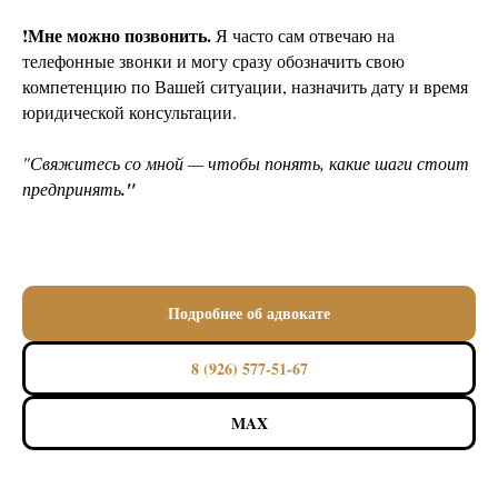
!Мне можно позвонить.
Я часто сам отвечаю на
телефонные звонки и могу сразу обозначить свою
компетенцию по Вашей ситуации, назначить дату и время
юридической консультации.
"Свяжитесь со мной — чтобы понять, какие шаги стоит
предпринять
."
Подробнее об адвокате
8 (926) 577-51-67
MAX