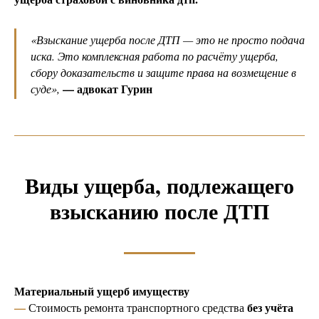
«
Взыскание ущерба после ДТП — это не просто подача
иска. Это комплексная работа по расчёту ущерба,
сбору доказательств и защите права на возмещение в
— адвокат Гурин
суде
»,
Виды ущерба, подлежащего
взысканию после ДТП
Материальный ущерб имуществу
—
без учёта
Стоимость ремонта транспортного средства