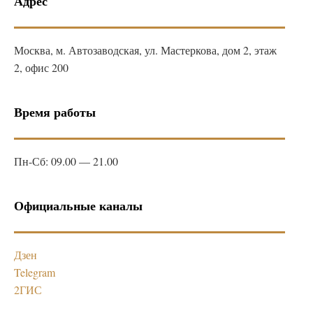
Адрес
Москва, м. Автозаводская, ул. Мастеркова, дом 2, этаж
2, офис 200
Время работы
Пн-Сб: 09.00 — 21.00
Официальные каналы
Дзен
Telegram
2ГИС