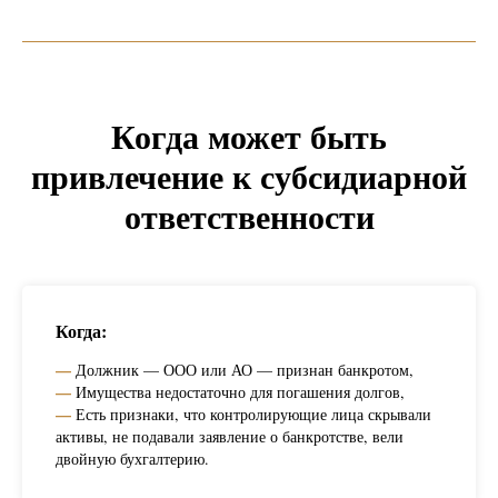
Когда может быть
привлечение к субсидиарной
ответственности
Когда:
—
Должник — ООО или АО — признан банкротом,
—
Имущества недостаточно для погашения долгов,
—
Есть признаки, что контролирующие лица скрывали
активы, не подавали заявление о банкротстве, вели
двойную бухгалтерию.