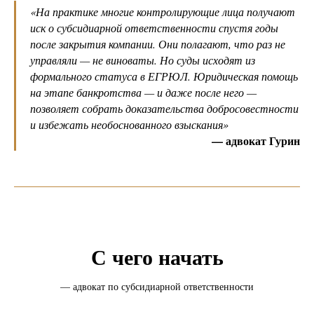
«
На практике многие контролирующие лица получают
иск о субсидиарной ответственности спустя годы
после закрытия компании. Они полагают, что раз не
управляли — не виноваты. Но суды исходят из
формального статуса в ЕГРЮЛ. Юридическая помощь
на этапе банкротства — и даже после него —
позволяет собрать доказательства добросовестности
и избежать необоснованного взыскания
»
— адвокат Гурин
С чего начать
— адвокат по субсидиарной ответственности