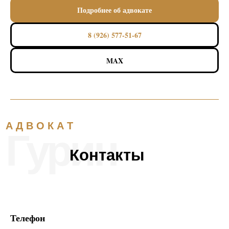
Подробнее об адвокате
8 (926) 577-51-67
MAX
Телефон