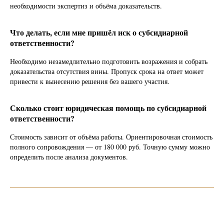
необходимости экспертиз и объёма доказательств.
Что делать, если мне пришёл иск о субсидиарной
ответственности?
Необходимо незамедлительно подготовить возражения и собрать
доказательства отсутствия вины. Пропуск срока на ответ может
привести к вынесению решения без вашего участия.
Сколько стоит юридическая помощь по субсидиарной
ответственности?
Стоимость зависит от объёма работы. Ориентировочная стоимость
полного сопровождения — от 180 000 руб. Точную сумму можно
определить после анализа документов.