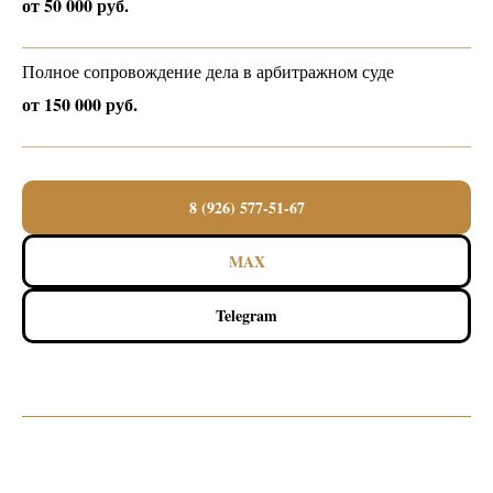
от 50 000 руб.
Полное сопровождение дела в арбитражном суде
от 150 000 руб.
8 (926) 577-51-67
MAX
Telegram