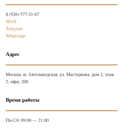
8 (926) 577-51-67
MAX
Telegram
WhatsApp
Адрес
Москва, м. Автозаводская, ул. Мастеркова, дом 2, этаж
2, офис 200
Время работы
Пн-Сб: 09.00 — 21.00