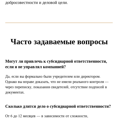
добросовестности и деловой цели.
Часто задаваемые вопросы
Могут ли привлечь к субсидиарной ответственности,
если я не управлял компанией?
Да, если вы формально были учредителем или директором.
Однако вы вправе доказать, что не имели реального контроля —
через переписку, показания свидетелей, отсутствие подписей в
документах.
Сколько длится дело о субсидиарной ответственности?
От 6 до 12 месяцев — в зависимости от сложности,