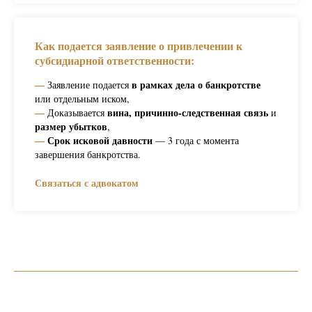
Как подается заявление о привлечении к
субсидиарной ответственности:
—
в рамках дела о банкротстве
Заявление подается
или отдельным иском,
—
вина, причинно-следственная связь
Доказывается
и
размер убытков
,
—
Срок исковой давности
— 3 года с момента
завершения банкротства.
Связаться с адвокатом