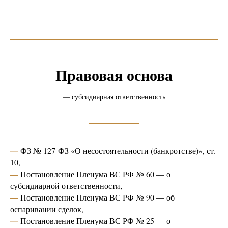
Правовая основа
— субсидиарная ответственность
—
ФЗ № 127-ФЗ «О несостоятельности (банкротстве)», ст.
10,
—
Постановление Пленума ВС РФ № 60 — о
субсидиарной ответственности,
—
Постановление Пленума ВС РФ № 90 — об
оспаривании сделок,
—
Постановление Пленума ВС РФ № 25 — о