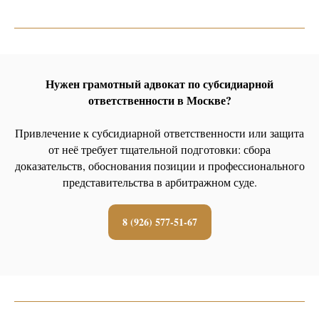
Нужен грамотный адвокат по субсидиарной
ответственности в Москве?
Привлечение к субсидиарной ответственности или защита
от неё требует тщательной подготовки: сбора
доказательств, обоснования позиции и профессионального
представительства в арбитражном суде.
8 (926) 577-51-67