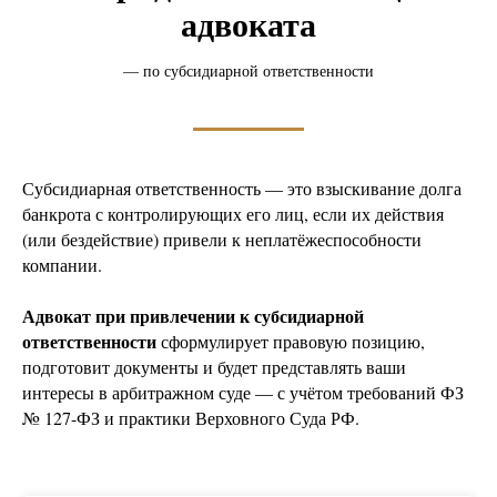
адвоката
— по субсидиарной ответственности
Субсидиарная ответственность — это взыскивание долга
банкрота с контролирующих его лиц, если их действия
(или бездействие) привели к неплатёжеспособности
компании.
Адвокат при привлечении к субсидиарной
ответственности
сформулирует правовую позицию,
подготовит документы и будет представлять ваши
интересы в арбитражном суде — с учётом требований ФЗ
№ 127-ФЗ и практики Верховного Суда РФ.
Субсидиарная ответственность услуги