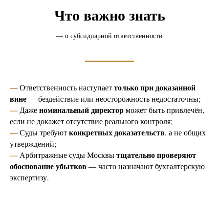
Что важно знать
— о субсидиарной ответственности
—
только при доказанной
Ответственность наступает
вине
— бездействие или неосторожность недостаточны;
—
номинальный директор
Даже
может быть привлечён,
если не докажет отсутствие реального контроля;
—
конкретных доказательств
Суды требуют
, а не общих
утверждений;
—
тщательно проверяют
Арбитражные суды Москвы
обоснование убытков
— часто назначают бухгалтерскую
экспертизу.