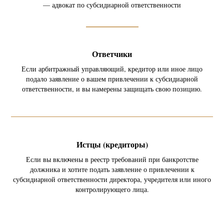
— адвокат по субсидиарной ответственности
_______
Ответчики
Если арбитражный управляющий, кредитор или иное лицо
подало заявление о вашем привлечении к субсидиарной
ответственности, и вы намерены защищать свою позицию.
Истцы (кредиторы)
Если вы включены в реестр требований при банкротстве
должника и хотите подать заявление о привлечении к
субсидиарной ответственности директора, учредителя или иного
контролирующего лица.