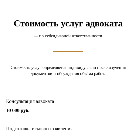
Стоимость услуг адвоката
— по субсидиарной ответственности
Стоимость услуг определяется индивидуально после изучения
документов и обсуждения объёма работ.
Консультация адвоката
10 000 руб.
Подготовка искового заявления