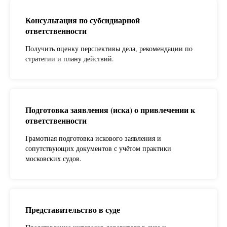
Консультация по субсидиарной
ответственности
Получить оценку перспективы дела, рекомендации по
стратегии и плану действий.
Подготовка заявления (иска) о привлечении к
ответственности
Грамотная подготовка искового заявления и
сопутствующих документов с учётом практики
московских судов.
Представительство в суде