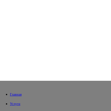
Главная
/
Услуги
/