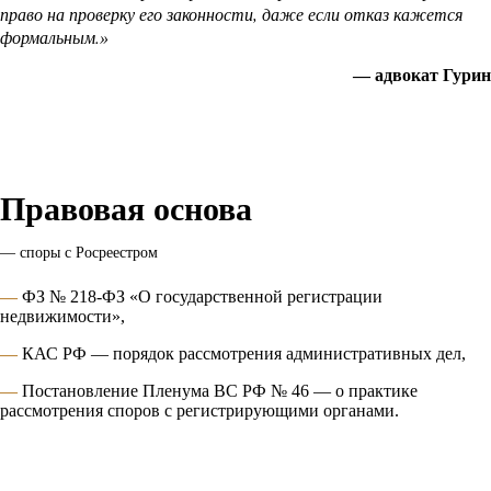
право на проверку его законности, даже если отказ кажется
формальным.
»
— адвокат Гурин
Правовая основа
—
споры с Росреестром
—
ФЗ № 218-ФЗ «О государственной регистрации
недвижимости»,
—
КАС РФ — порядок рассмотрения административных дел,
—
Постановление Пленума ВС РФ № 46 — о практике
рассмотрения споров с регистрирующими органами.