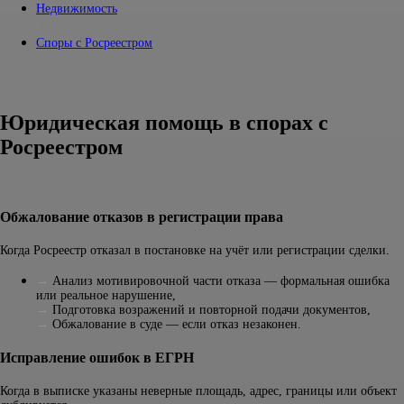
Недвижимость
/
Споры с Росреестром
Юридическая помощь в спорах с
Росреестром
Обжалование отказов в регистрации права
Когда Росреестр отказал в постановке на учёт или регистрации сделки.
→
Анализ мотивировочной части отказа — формальная ошибка
или реальное нарушение,
→
Подготовка возражений и повторной подачи документов,
→
Обжалование в суде — если отказ незаконен.
Исправление ошибок в ЕГРН
Когда в выписке указаны неверные площадь, адрес, границы или объект