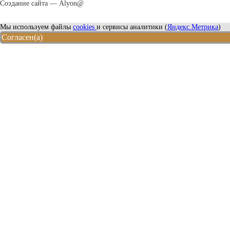
Создание сайта — Alyon@
Мы используем файлы
cookies
и сервисы аналитики (
Яндекс.Метрика
)
Согласен(а)