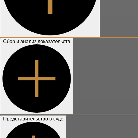
Сбор и анализ доказательств
Представительство в суде