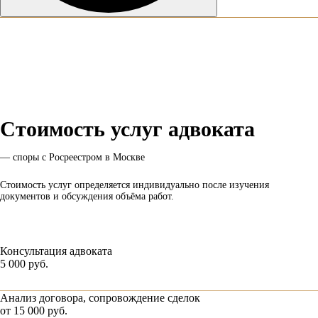
Стоимость услуг адвоката
—
споры с Росреестром в Москве
Стоимость услуг определяется индивидуально после изучения
документов и обсуждения объёма работ.
Консультация адвоката
5 000 руб.
Анализ договора, сопровождение сделок
от 15 000 руб.