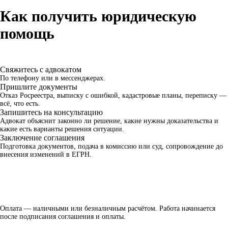
Как получить юридическую
помощь
Свяжитесь с адвокатом
По телефону или в мессенджерах.
Пришлите документы
Отказ Росреестра, выписку с ошибкой, кадастровые планы, переписку —
всё, что есть.
Запишитесь на консультацию
Адвокат объяснит законно ли решение, какие нужны доказательства и
какие есть варианты решения ситуации.
Заключение соглашения
Подготовка документов, подача в комиссию или суд, сопровождение до
внесения изменений в ЕГРН.
Оплата — наличными или безналичным расчётом. Работа начинается
после подписания соглашения и оплаты.