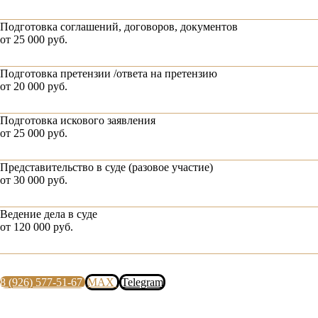
Подготовка соглашений, договоров, документов
от 25 000 руб.
Подготовка претензии /ответа на претензию
от 20 000 руб.
Подготовка искового заявления
от 25 000 руб.
Представительство в суде (разовое участие)
от 30 000 руб.
Ведение дела в суде
от 120 000 руб.
8 (926) 577-51-67
MAX
Telegram