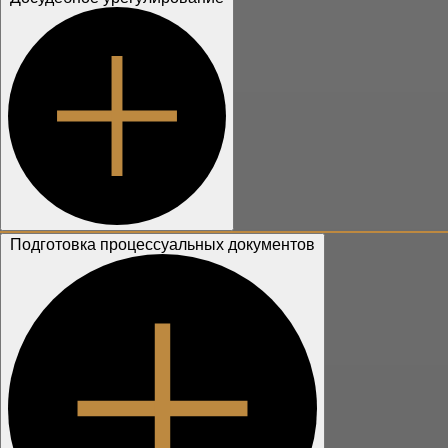
Подготовка процессуальных документов