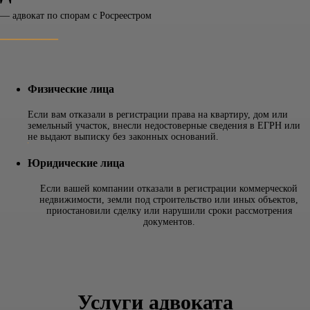
— адвокат по спорам с Росреестром
_______
Физические лица
Если вам отказали в регистрации права на квартиру, дом или
земельный участок, внесли недостоверные сведения в ЕГРН или
не выдают выписку без законных оснований.
Юридические лица
Если вашей компании отказали в регистрации коммерческой
недвижимости, земли под строительство или иных объектов,
приостановили сделку или нарушили сроки рассмотрения
документов.
Услуги адвоката