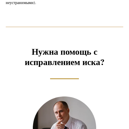
неустранимыми).
Нужна помощь с
исправлением иска?