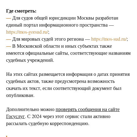
Где смотреть:
—
Для судов общей юрисдикции Москвы разработан
единый портал информационного пространства —
https://mos-gorsud.ru/
;
—
Для мировых судей этого региона —
https://mos-sud.ru/
;
—
В Московской области и иных субъектах также
имеются официальные сайты, соответствующие названиям
судебных учреждений.
На этих сайтах размещается информация о датах принятия
судебных актов, также предусмотрена возможность
скачать их текст, если соответствующий документ был
опубликован.
Дополнительно можно
проверять сообщения на сайте
Госуслуг
. С 2024 через этот сервис стали активно
рассылать судебную корреспонденцию.