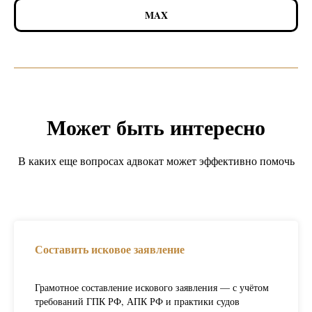
MAX
Может быть интересно
В каких еще вопросах адвокат может эффективно помочь
Составить исковое заявление
Грамотное составление искового заявления — с учётом
требований ГПК РФ, АПК РФ и практики судов