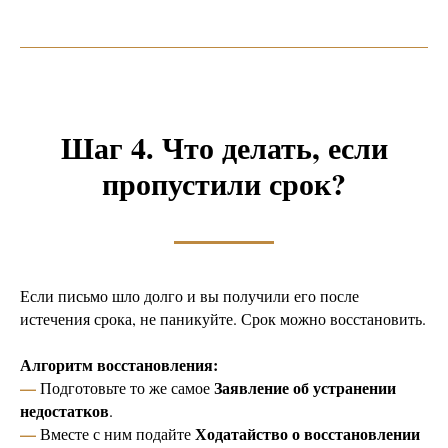
Шаг 4. Что делать, если
пропустили срок?
Если письмо шло долго и вы получили его после
истечения срока, не паникуйте. Срок можно восстановить.
Алгоритм восстановления:
—
Заявление об устранении
Подготовьте то же самое
недостатков
.
—
Ходатайство о восстановлении
Вместе с ним подайте