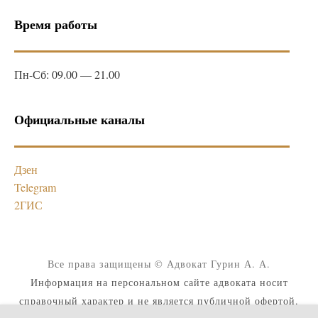
Время работы
Пн-Сб: 09.00 — 21.00
Официальные каналы
Дзен
Telegram
2ГИС
Все права защищены © Адвокат Гурин А. А.
Информация на персональном сайте адвоката носит
справочный характер и не является публичной офертой.