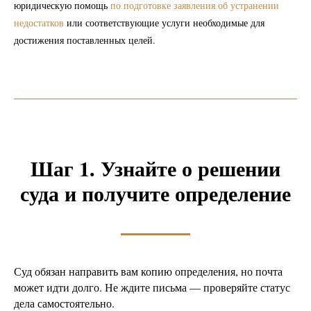
юридическую помощь
по подготовке заявления об устранении
недостатков
или соответствующие услуги необходимые для
достижения поставленных целей.
Шаг 1. Узнайте о решении
суда и получите определение
Суд обязан направить вам копию определения, но почта
может идти долго. Не ждите письма — проверяйте статус
дела самостоятельно.