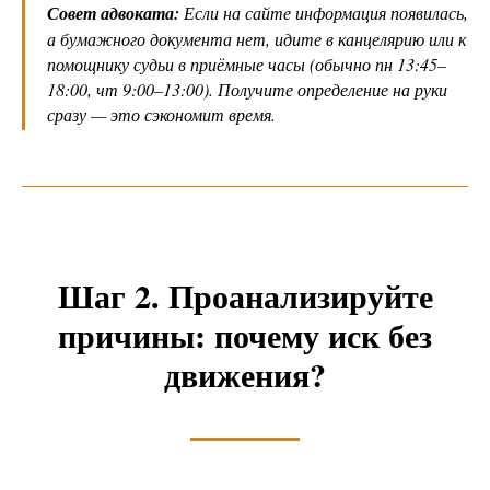
Совет адвоката:
Если на сайте информация появилась,
а бумажного документа нет, идите в канцелярию или к
помощнику судьи в приёмные часы (обычно пн 13:45–
18:00, чт 9:00–13:00). Получите определение на руки
сразу — это сэкономит время.
Шаг 2. Проанализируйте
причины: почему иск без
движения?