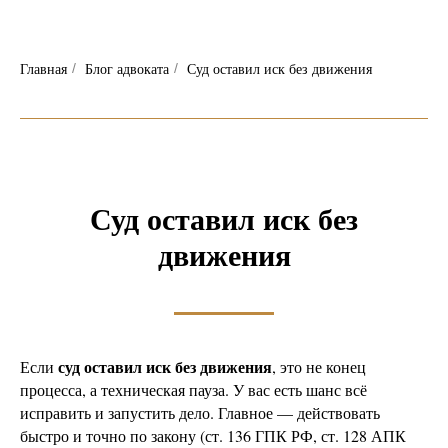
Главная
Блог адвоката
Суд оставил иск без движения
/
/
Суд оставил иск без
движения
суд оставил иск без движения
Если
, это не конец
процесса, а техническая пауза. У вас есть шанс всё
исправить и запустить дело. Главное — действовать
быстро и точно по закону (ст. 136 ГПК РФ, ст. 128 АПК