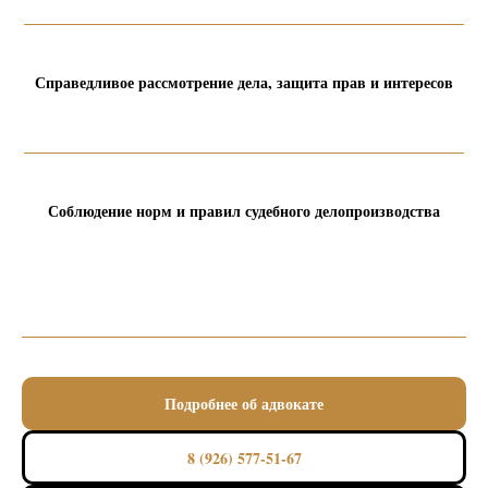
Справедливое рассмотрение дела, защита прав и интересов
Соблюдение норм и правил судебного делопроизводства
Подробнее об адвокате
8 (926) 577-51-67