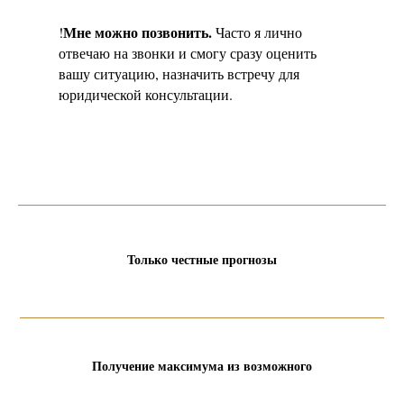
Мне можно позвонить.
!
Часто я лично
отвечаю на звонки и смогу сразу оценить
вашу ситуацию, назначить встречу для
юридической консультации.
Только честные прогнозы
Получение максимума из возможного