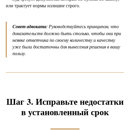
или трактует нормы излишне строго.
Совет адвоката:
Руководствуйтесь принципом, что
доказательств должно быть столько, чтобы они при
неявке ответчика по своему количеству и качеству
уже были достаточны для вынесения решения в вашу
пользу.
Шаг 3. Исправьте недостатки
в установленный срок