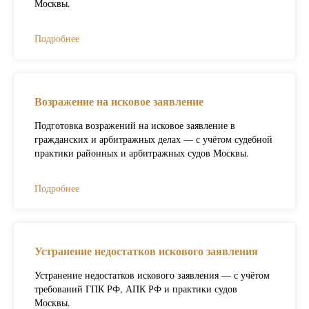
Москвы.
Подробнее
Возражение на исковое заявление
Подготовка возражений на исковое заявление в
гражданских и арбитражных делах — с учётом судебной
практики районных и арбитражных судов Москвы.
Подробнее
Устранение недостатков искового заявления
Устранение недостатков искового заявления — с учётом
требований ГПК РФ, АПК РФ и практики судов
Москвы.