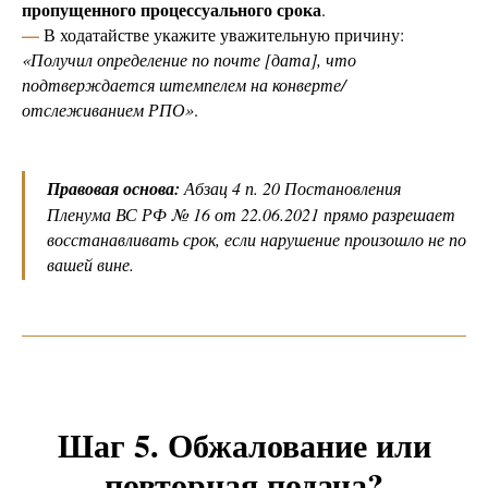
пропущенного процессуального срока
.
—
В ходатайстве укажите уважительную причину:
«Получил определение по почте [дата], что
подтверждается штемпелем на конверте/
отслеживанием РПО»
.
Правовая основа:
Абзац 4 п. 20 Постановления
Пленума ВС РФ № 16 от 22.06.2021 прямо разрешает
восстанавливать срок, если нарушение произошло не по
вашей вине.
Шаг 5. Обжалование или
повторная подача?