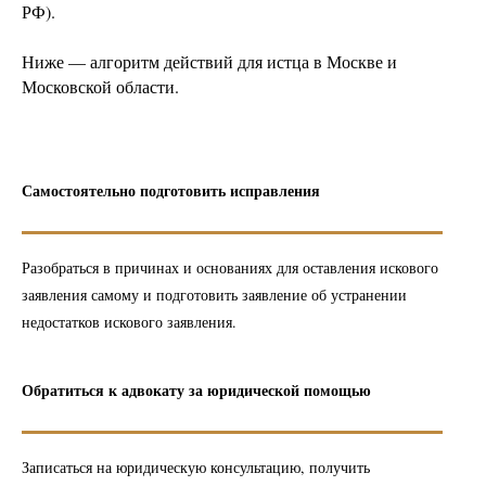
РФ).
Ниже — алгоритм действий для истца в Москве и
Московской области.
Самостоятельно подготовить исправления
Разобраться в причинах и основаниях для оставления искового
заявления самому и подготовить заявление об устранении
недостатков искового заявления.
Обратиться к адвокату за юридической помощью
Записаться на юридическую консультацию, получить