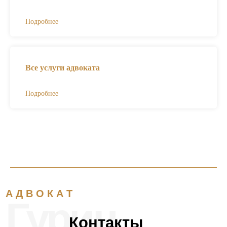
Подробнее
Все услуги адвоката
Подробнее