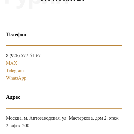
Телефон
8 (926) 577-51-67
MAX
Telegram
WhatsApp
Адрес
Москва, м. Автозаводская, ул. Мастеркова, дом 2, этаж
2, офис 200