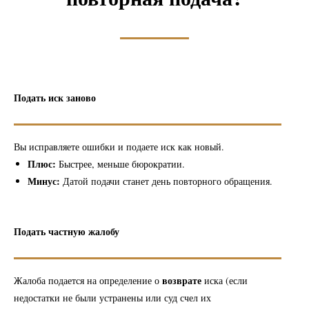
Подать иск заново
Вы исправляете ошибки и подаете иск как новый.
Плюс:
Быстрее, меньше бюрократии.
Минус:
Датой подачи станет день повторного обращения.
Подать частную жалобу
возврате
Жалоба подается на определение о
иска (если
недостатки не были устранены или суд счел их