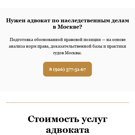
Нужен адвокат по наследственным делам
в Москве?
Подготовка обоснованной правовой позиции — на основе
анализа норм права, доказательственной базы и практики
судов Москвы.
8 (926) 577-51-67
Стоимость услуг
адвоката