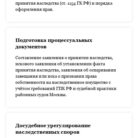
принятия наследства (ст. 1154 ГК РФ) и порядка
оформления прав.
Подготовка процессуальных
документов
Составление заявления о принятии наследства,
искового заявления об установлении факта
принятия наследства, заявления об оспаривании
завещания или иска о признании права
собственности на наследственное имущество с
учётом требований ГПК РФ и судебной практики
районных судов Москвы.
Досудебное урегулирование
наследственных споров