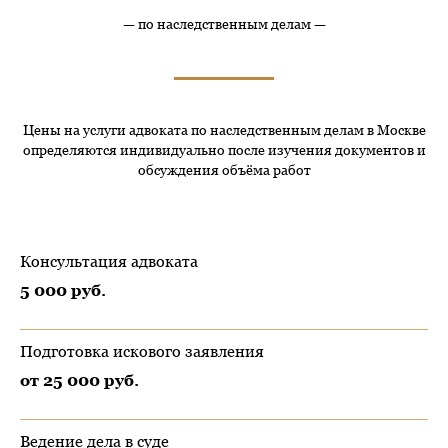
— по наследственным делам —
Цены на услуги адвоката по наследственным делам в Москве
определяются индивидуально после изучения документов и
обсуждения объёма работ
Консультация адвоката
5 000 руб.
Подготовка искового заявления
от 25 000 руб.
Ведение дела в суде