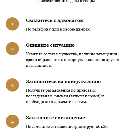
— наследственные дела и споры
Свяжитесь с адвокатом
По телефону или в мессенджерах.
Опишите ситуацию
Укажите состав имущества, наличие завещания,
сроки обращения к нотариусу и позицию других
наследников.
Запишитесь на консультацию
Получите разъяснения по правовым
последствиям, рискам (включая сроки) и
необходимым доказательствам.
Заключите соглашение
Письменное соглашение фиксирует объём