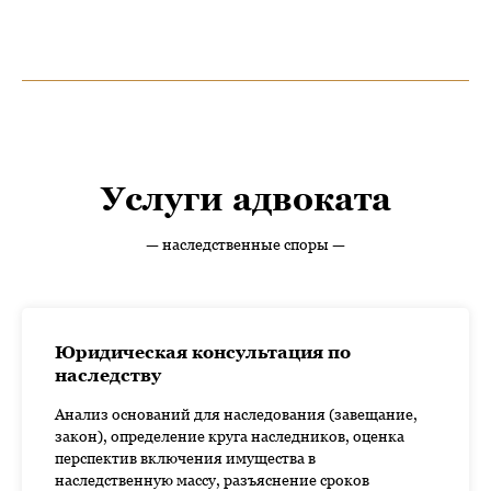
Юрист
по наследству
Услуги адвоката
— наследственные споры —
Юридическая консультация по
наследству
Анализ оснований для наследования (завещание,
закон), определение круга наследников, оценка
перспектив включения имущества в
наследственную массу, разъяснение сроков