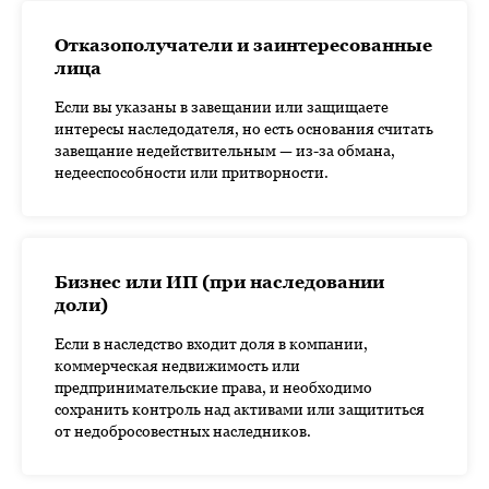
Отказополучатели и заинтересованные
лица
Если вы указаны в завещании или защищаете
интересы наследодателя, но есть основания считать
завещание недействительным — из-за обмана,
недееспособности или притворности.
Бизнес или ИП (при наследовании
доли)
Если в наследство входит доля в компании,
коммерческая недвижимость или
предпринимательские права, и необходимо
сохранить контроль над активами или защититься
от недобросовестных наследников.