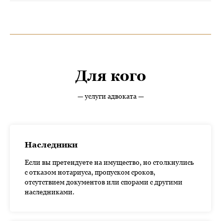
Для кого
— услуги адвоката —
Наследники
Если вы претендуете на имущество, но столкнулись
с отказом нотариуса, пропуском сроков,
отсутствием документов или спорами с другими
наследниками.