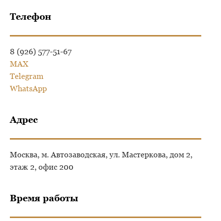
Телефон
8 (926) 577-51-67
MAX
Telegram
WhatsApp
Адрес
Москва, м. Автозаводская, ул. Мастеркова, дом 2,
этаж 2, офис 200
Время работы