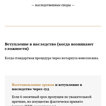
— наследственные споры —
Вступление в наследство (когда возникают
сложности)
Когда стандартная процедура через нотариуса невозможна.
Восстановление сроков
и вступление в
наследство через суд
Если 6-месячный срок пропущен по уважительной
причине, но имущество фактически принято