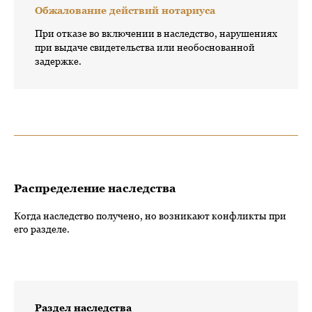
Обжалование действий нотариуса
При отказе во включении в наследство, нарушениях
при выдаче свидетельства или необоснованной
задержке.
Распределение наследства
Когда наследство получено, но возникают конфликты при
его разделе.
Раздел наследства