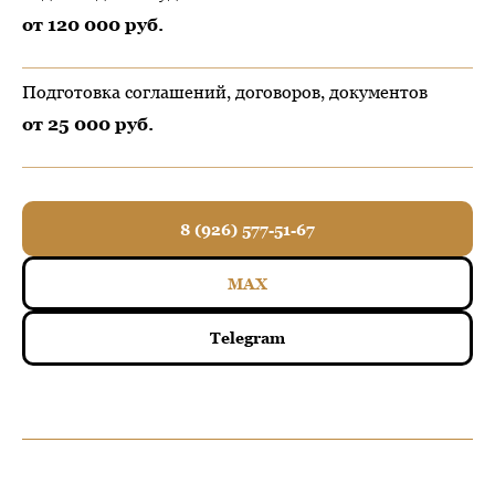
от 120 000 руб.
Подготовка соглашений, договоров, документов
от 25 000 руб.
8 (926) 577-51-67
MAX
Telegram