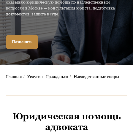
оказываю юридическую помощь по наследственным
вопросам в Москве — консультация юриста, подготовка
документов, защита в суде.
Позвонить
Главная
/
Услуги
/
Гражданам
/
Наследственные споры
Юридическая помощь
адвоката