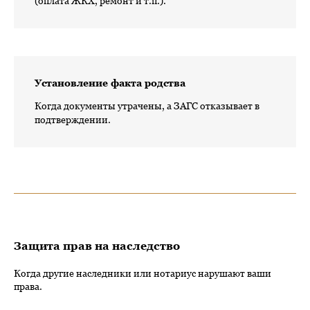
(оплата ЖКХ, ремонт и т.п.).
Установление факта родства
Когда документы утрачены, а ЗАГС отказывает в
подтверждении.
Защита прав на наследство
Когда другие наследники или нотариус нарушают ваши
права.