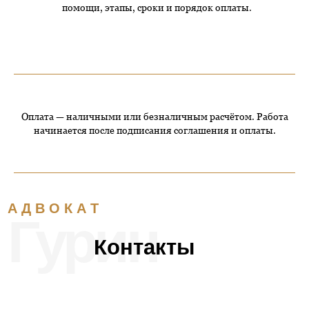
помощи, этапы, сроки и порядок оплаты.
Оплата — наличными или безналичным расчётом. Работа
начинается после подписания соглашения и оплаты.