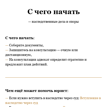
С чего начать
— наследственные дела и споры
С чего начать:
—
Соберите документы,
—
Запишитесь на консультацию — очную или
дистанционную,
—
На консультации адвокат определит стратегию и
предложит план действий.
Чем ещё может помочь юрист:
—
Если нужно вступить в наследство через суд:
Вступление в
наследство через суд