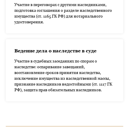
Участие в переговорах с другими наследниками,
подготовка соглашения о разделе наследственного
имущества (ст. 1165 ГК РФ) для нотариального
удостоверения.
Ведение дела о наследстве в суде
Участие в судебных заседаниях по спорам о
наследстве: оспаривание завещаний,
восстановление сроков принятия наследства,
исключение имущества из наследственной массы,
признание наследников недостойными (ст. 1117 ГК
РФ), защита прав обязательных наследников.